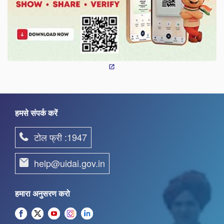
हमसे संपर्क करें
टोल फ्री :1947
help@uidai.gov.in
हमारा अनुसरण करो