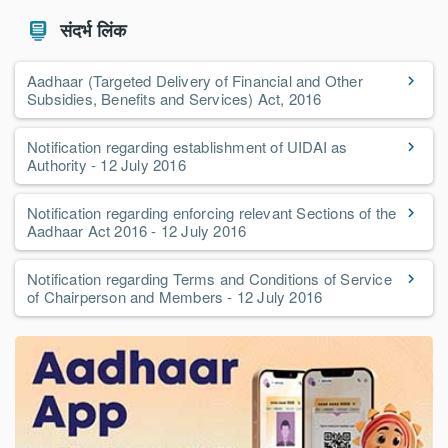
संदर्भ लिंक
Aadhaar (Targeted Delivery of Financial and Other
Subsidies, Benefits and Services) Act, 2016
Notification regarding establishment of UIDAI as
Authority - 12 July 2016
Notification regarding enforcing relevant Sections of the
Aadhaar Act 2016 - 12 July 2016
Notification regarding Terms and Conditions of Service
of Chairperson and Members - 12 July 2016