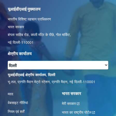
यूआईडीएआई मुख्यालय
भारतीय विशिष्ट पहचान प्राधिकरण
भारत सरकार
बंगला साहिब रोड,
काली मंदिर के पीछे
,
गोल मार्किट
,
नई दिल्ली-110001
क्षेत्रीय कार्यालय
यूआईडीएआई क्षेत्रीय कार्यालय, दिल्ली
भू-तल, प्रगति मैदान मेट्रो स्टेशन, प्रगति मैदान, नई दिल्ली-110001
भारत सरकार
मदद
वेबसाइट नीतियां
मेरी सरकार
नियम एवं शर्तें
भारत का राष्ट्रीय पोर्टल