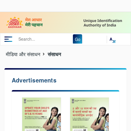
Go
मीडिया और संसाधन
संसाधन
Advertisements