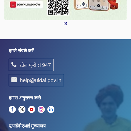
हमसे संपर्क करें
टोल फ्री :1947
help@uidai.gov.in
हमारा अनुसरण करो
यूआईडीएआई मुख्यालय